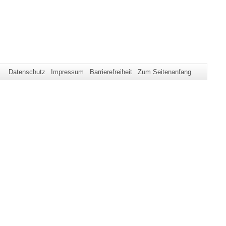
Datenschutz
Impressum
Barrierefreiheit
Zum Seitenanfang