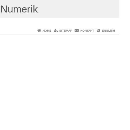
Numerik
HOME
SITEMAP
KONTAKT
ENGLISH