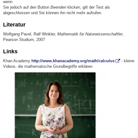
wenn
Sie jedoch auf den Button
Beenden
klicken, gilt der Test als
abgeschlossen und Sie können ihn nicht mehr aufrufen.
Literatur
Wolfgang Pavel, Ralf Winkler,
Mathematik für Naturwissenschaftler
,
Pearson Studium, 2007
Links
Khan Academy
http://www.khanacademy.org/math/calculus
- kleine
Videos, die mathematische Grundbegriffe erklären